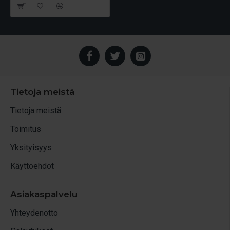
Tietoja meistä
Tietoja meistä
Toimitus
Yksityisyys
Käyttöehdot
Asiakaspalvelu
Yhteydenotto