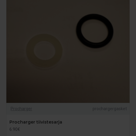
Procharger
prochargergasket
Procharger tiivistesarja
6.90€