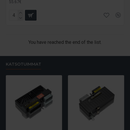
55.67€
You have reached the end of the list.
KATSOTUIMMAT